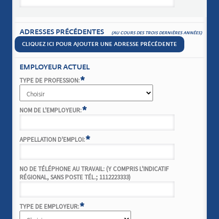
ADRESSES PRÉCÉDENTES
(AU COURS DES TROIS DERNIÈRES ANNÉES)
CLIQUEZ ICI POUR AJOUTER UNE ADRESSE PRÉCÉDENTE
EMPLOYEUR ACTUEL
*
TYPE DE PROFESSION:
*
NOM DE L'EMPLOYEUR:
*
APPELLATION D'EMPLOI:
NO DE TÉLÉPHONE AU TRAVAIL: (Y COMPRIS L'INDICATIF
RÉGIONAL, SANS POSTE TÉL.; 1112223333)
*
TYPE DE EMPLOYEUR: