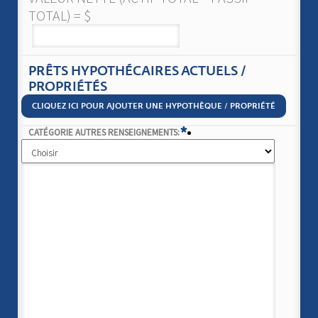
TOTAL) = $
PRÊTS HYPOTHÉCAIRES ACTUELS /
PROPRIÉTÉS
CLIQUEZ ICI POUR AJOUTER UNE HYPOTHÈQUE / PROPRIÉTÉ
*
CATÉGORIE AUTRES RENSEIGNEMENTS: