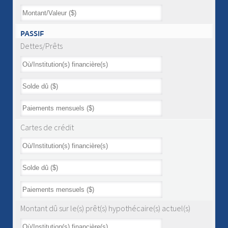
PASSIF
Dettes/Prêts
Cartes de crédit
Montant dû sur le(s) prêt(s) hypothécaire(s) actuel(s)