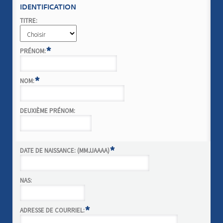
IDENTIFICATION
TITRE:
*
PRÉNOM:
*
NOM:
DEUXIÈME PRÉNOM:
*
DATE DE NAISSANCE: (MMJJAAAA)
NAS:
*
ADRESSE DE COURRIEL: