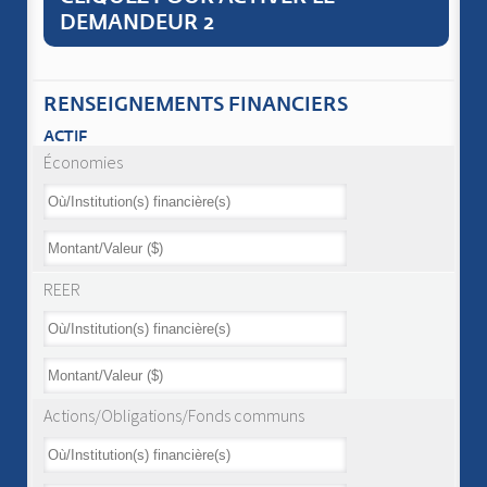
DEMANDEUR 2
RENSEIGNEMENTS FINANCIERS
ACTIF
Économies
REER
Actions/Obligations/Fonds communs