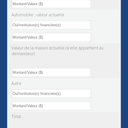
Automobile : valeur actuelle
Valeur de la maison actuelle (si elle appartient au
demandeur)
Autre
Total