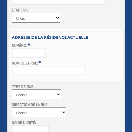
ÉTAT CIVIL:
ADRESSE DE LA RÉSIDENCE ACTUELLE
*
NUMÉRO:
*
NOM DE LA RUE:
TYPE DE RUE:
DIRECTION DE LA RUE:
NO DE L'UNITÉ: