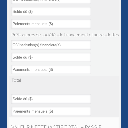
Prêts auprès de sociétés de financement et autres dettes
Total
VALEUR NETTE (ACTIF TOTAL – PASSIF