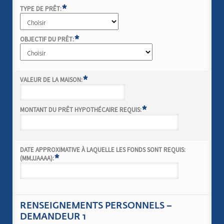
*
TYPE DE PRÊT:
*
OBJECTIF DU PRÊT:
*
VALEUR DE LA MAISON:
*
MONTANT DU PRÊT HYPOTHÉCAIRE REQUIS:
DATE APPROXIMATIVE À LAQUELLE LES FONDS SONT REQUIS:
*
(MMJJAAAA):
RENSEIGNEMENTS PERSONNELS –
DEMANDEUR 1