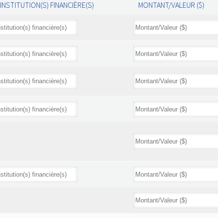
INSTITUTION(S) FINANCIÈRE(S)
MONTANT/VALEUR ($)