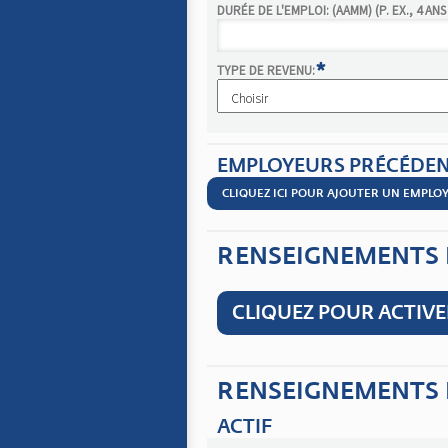
DURÉE DE L'EMPLOI: (AAMM) (P. EX., 4 ANS 
*
TYPE DE REVENU:
EMPLOYEURS PRÉCÉDE
CLIQUEZ ICI POUR AJOUTER UN EMPL
RENSEIGNEMENTS 
CLIQUEZ POUR ACTIV
RENSEIGNEMENTS 
ACTIF