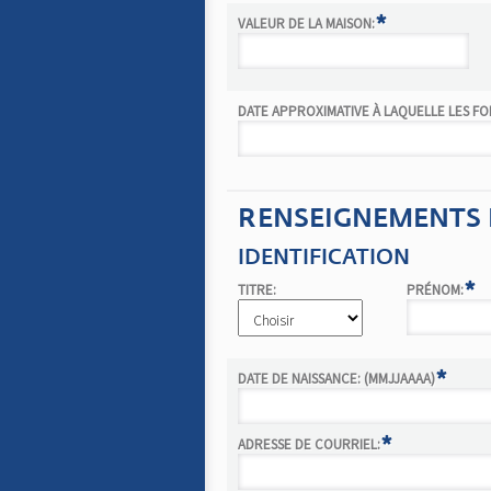
*
VALEUR DE LA MAISON:
DATE APPROXIMATIVE À LAQUELLE LES FO
RENSEIGNEMENTS 
IDENTIFICATION
*
TITRE:
PRÉNOM:
*
DATE DE NAISSANCE: (MMJJAAAA)
*
ADRESSE DE COURRIEL: