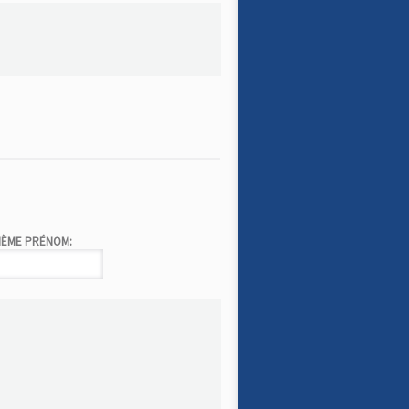
IÈME PRÉNOM: