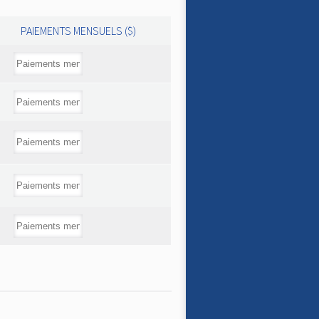
PAIEMENTS MENSUELS ($)