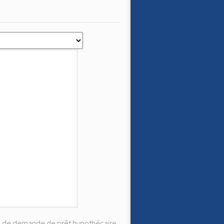
ire de demande de prêt hypothécaire