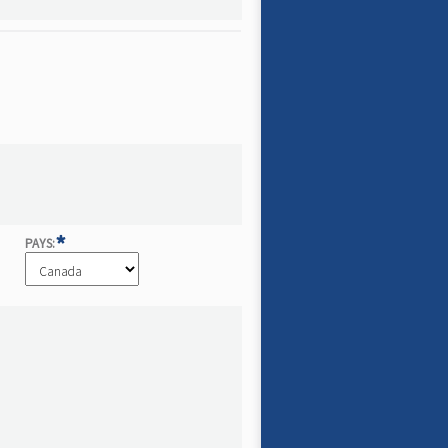
*
PAYS: