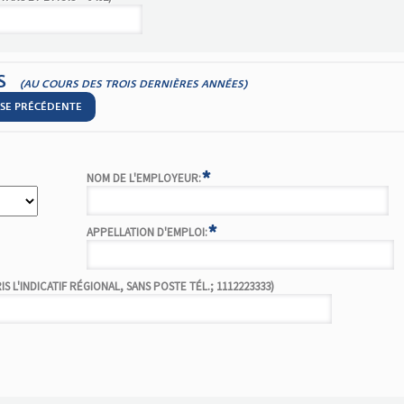
S
(AU COURS DES TROIS DERNIÈRES ANNÉES)
SSE PRÉCÉDENTE
*
NOM DE L'EMPLOYEUR:
*
APPELLATION D'EMPLOI:
 L'INDICATIF RÉGIONAL, SANS POSTE TÉL.; 1112223333)