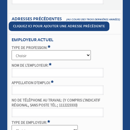
ADRESSES PRÉCÉDENTES
(AU COURS DES TROIS DERNIÈRES ANNÉES)
CLIQUEZ ICI POUR AJOUTER UNE ADRESSE PRÉCÉDENTE
EMPLOYEUR ACTUEL
*
TYPE DE PROFESSION:
*
NOM DE L'EMPLOYEUR:
*
APPELLATION D'EMPLOI:
NO DE TÉLÉPHONE AU TRAVAIL: (Y COMPRIS L'INDICATIF
RÉGIONAL, SANS POSTE TÉL.; 1112223333)
*
TYPE DE EMPLOYEUR: