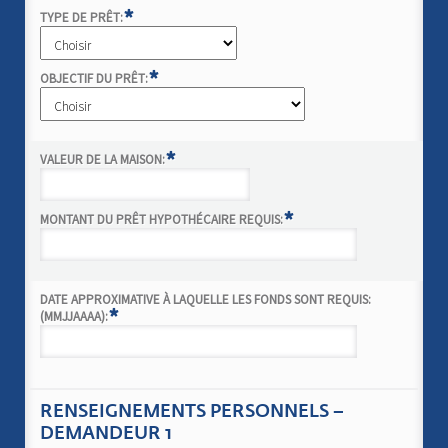
*
TYPE DE PRÊT:
*
OBJECTIF DU PRÊT:
*
VALEUR DE LA MAISON:
*
MONTANT DU PRÊT HYPOTHÉCAIRE REQUIS:
DATE APPROXIMATIVE À LAQUELLE LES FONDS SONT REQUIS:
*
(MMJJAAAA):
RENSEIGNEMENTS PERSONNELS –
DEMANDEUR 1