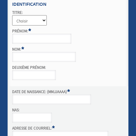
IDENTIFICATION
TITRE:
*
PRÉNOM:
*
NOM:
DEUXIÈME PRÉNOM:
*
DATE DE NAISSANCE: (MMJJAAAA)
NAS:
*
ADRESSE DE COURRIEL: