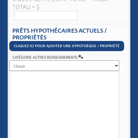
TOTAL) = $
PRÊTS HYPOTHÉCAIRES ACTUELS /
PROPRIÉTÉS
CLIQUEZ ICI POUR AJOUTER UNE HYPOTHÈQUE / PROPRIÉTÉ
*
CATÉGORIE AUTRES RENSEIGNEMENTS: