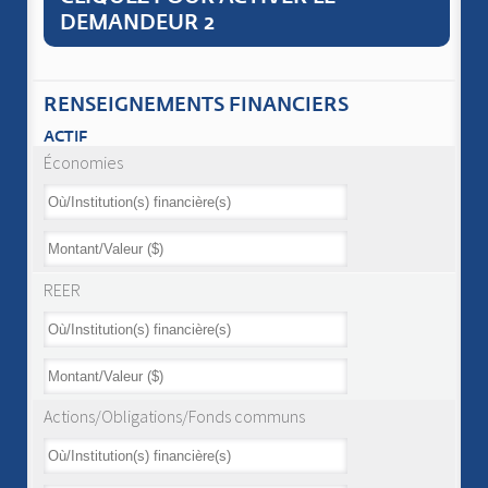
DEMANDEUR 2
RENSEIGNEMENTS FINANCIERS
ACTIF
Économies
REER
Actions/Obligations/Fonds communs