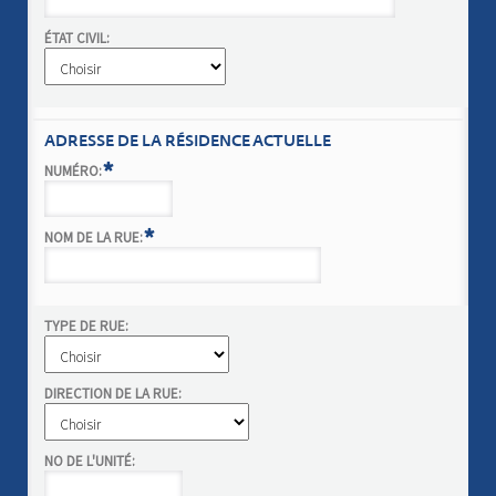
ÉTAT CIVIL:
ADRESSE DE LA RÉSIDENCE ACTUELLE
*
NUMÉRO:
*
NOM DE LA RUE:
TYPE DE RUE:
DIRECTION DE LA RUE:
NO DE L'UNITÉ: