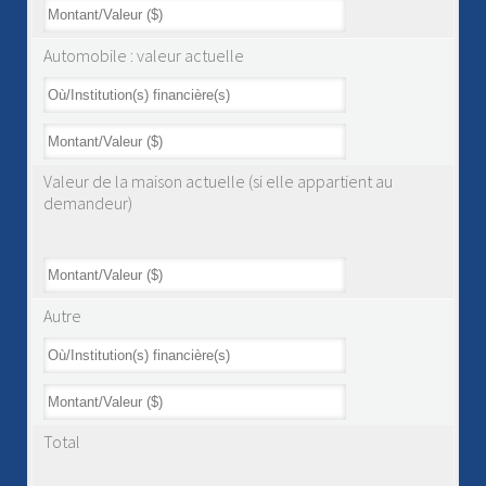
Automobile : valeur actuelle
Valeur de la maison actuelle (si elle appartient au
demandeur)
Autre
Total