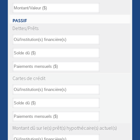
PASSIF
Dettes/Prêts
Cartes de crédit
Montant dû sur le(s) prêt(s) hypothécaire(s) actuel(s)