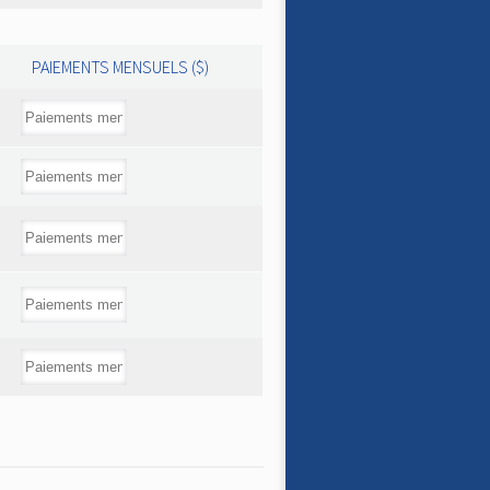
PAIEMENTS MENSUELS ($)