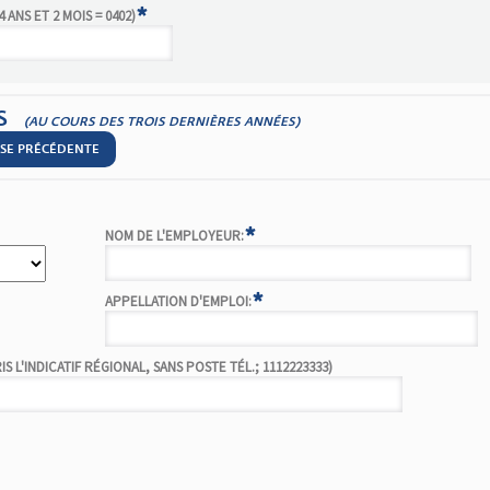
*
 ANS ET 2 MOIS = 0402)
S
(AU COURS DES TROIS DERNIÈRES ANNÉES)
SSE PRÉCÉDENTE
*
NOM DE L'EMPLOYEUR:
*
APPELLATION D'EMPLOI:
 L'INDICATIF RÉGIONAL, SANS POSTE TÉL.; 1112223333)