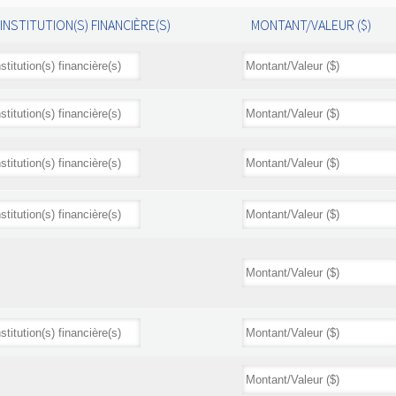
INSTITUTION(S) FINANCIÈRE(S)
MONTANT/VALEUR ($)