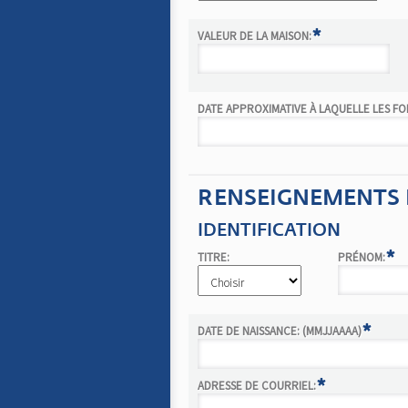
*
VALEUR DE LA MAISON:
DATE APPROXIMATIVE À LAQUELLE LES FO
RENSEIGNEMENTS 
IDENTIFICATION
*
TITRE:
PRÉNOM:
*
DATE DE NAISSANCE: (MMJJAAAA)
*
ADRESSE DE COURRIEL: