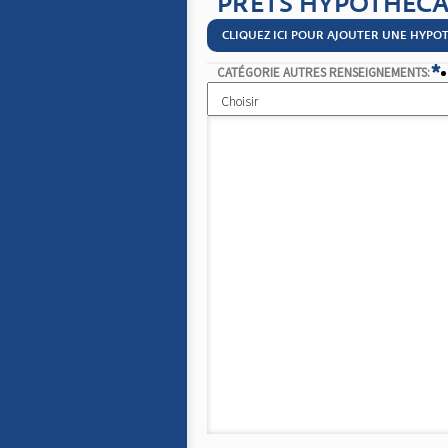
PRÊTS HYPOTHÉCAI
CLIQUEZ ICI POUR AJOUTER UNE HYPO
*
CATÉGORIE AUTRES RENSEIGNEMENTS: