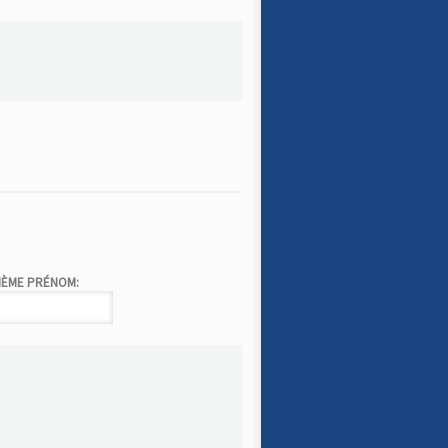
IÈME PRÉNOM: