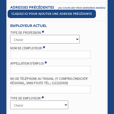
ADRESSES PRÉCÉDENTES
(AU COURS DES TROIS DERNIÈRES ANNÉES)
CLIQUEZ ICI POUR AJOUTER UNE ADRESSE PRÉCÉDENTE
EMPLOYEUR ACTUEL
*
TYPE DE PROFESSION:
*
NOM DE L'EMPLOYEUR:
*
APPELLATION D'EMPLOI:
NO DE TÉLÉPHONE AU TRAVAIL: (Y COMPRIS L'INDICATIF
RÉGIONAL, SANS POSTE TÉL.; 1112223333)
*
TYPE DE EMPLOYEUR: