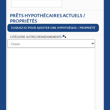
PRÊTS HYPOTHÉCAIRES ACTUELS /
PROPRIÉTÉS
CLIQUEZ ICI POUR AJOUTER UNE HYPOTHÈQUE / PROPRIÉTÉ
*
CATÉGORIE AUTRES RENSEIGNEMENTS: