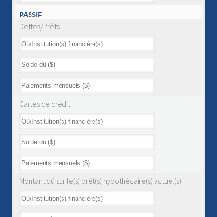
PASSIF
Dettes/Prêts
Cartes de crédit
Montant dû sur le(s) prêt(s) hypothécaire(s) actuel(s)