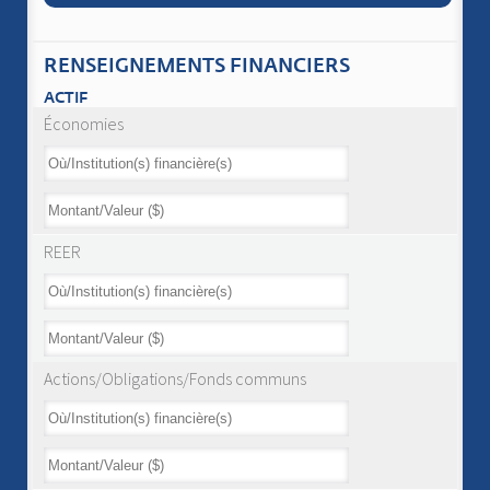
RENSEIGNEMENTS FINANCIERS
ACTIF
Économies
REER
Actions/Obligations/Fonds communs