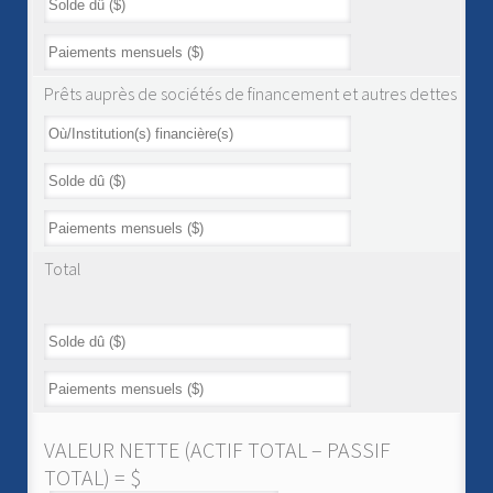
Prêts auprès de sociétés de financement et autres dettes
Total
VALEUR NETTE (ACTIF TOTAL – PASSIF
TOTAL) = $