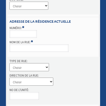
ADRESSE DE LA RÉSIDENCE ACTUELLE
*
NUMÉRO:
*
NOM DE LA RUE:
TYPE DE RUE:
DIRECTION DE LA RUE:
NO DE L'UNITÉ: