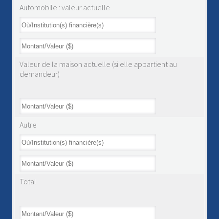
Automobile : valeur actuelle
Valeur de la maison actuelle (si elle appartient au
demandeur)
Autre
Total