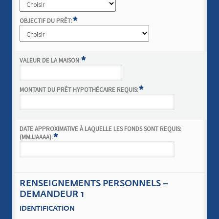
*
OBJECTIF DU PRÊT:
*
VALEUR DE LA MAISON:
*
MONTANT DU PRÊT HYPOTHÉCAIRE REQUIS:
DATE APPROXIMATIVE À LAQUELLE LES FONDS SONT REQUIS:
*
(MMJJAAAA):
RENSEIGNEMENTS PERSONNELS –
DEMANDEUR 1
IDENTIFICATION