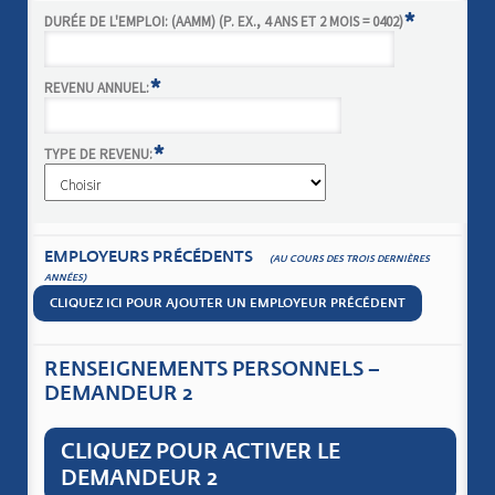
*
DURÉE DE L'EMPLOI: (AAMM) (P. EX., 4 ANS ET 2 MOIS = 0402)
*
REVENU ANNUEL:
*
TYPE DE REVENU:
EMPLOYEURS PRÉCÉDENTS
(AU COURS DES TROIS DERNIÈRES
ANNÉES)
CLIQUEZ ICI POUR AJOUTER UN EMPLOYEUR PRÉCÉDENT
RENSEIGNEMENTS PERSONNELS –
DEMANDEUR 2
CLIQUEZ POUR ACTIVER LE
DEMANDEUR 2