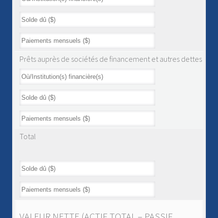
Prêts auprès de sociétés de financement et autres dettes
Total
VALEUR NETTE (ACTIF TOTAL – PASSIF