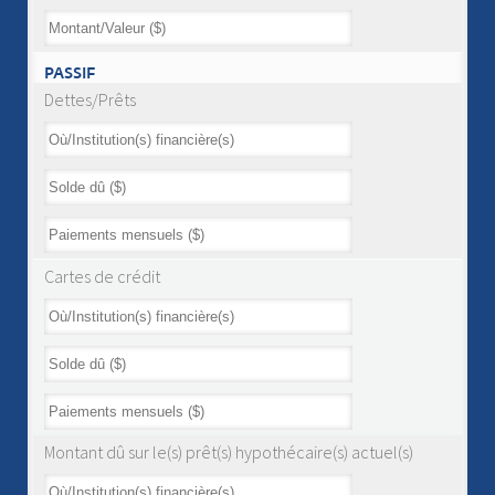
PASSIF
Dettes/Prêts
Cartes de crédit
Montant dû sur le(s) prêt(s) hypothécaire(s) actuel(s)