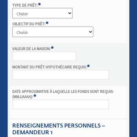
*
TYPE DE PRÊT:
*
OBJECTIF DU PRÊT:
*
VALEUR DE LA MAISON:
*
MONTANT DU PRÊT HYPOTHÉCAIRE REQUIS:
DATE APPROXIMATIVE À LAQUELLE LES FONDS SONT REQUIS:
*
(MMJJAAAA):
RENSEIGNEMENTS PERSONNELS –
DEMANDEUR 1