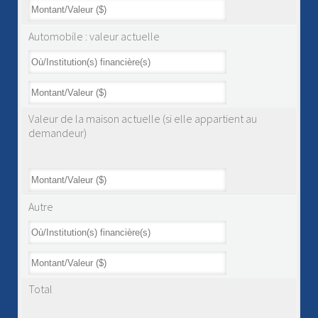
Automobile : valeur actuelle
Valeur de la maison actuelle (si elle appartient au
demandeur)
Autre
Total