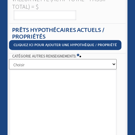
TOTAL) = $
PRÊTS HYPOTHÉCAIRES ACTUELS /
PROPRIÉTÉS
CLIQUEZ ICI POUR AJOUTER UNE HYPOTHÈQUE / PROPRIÉTÉ
*
CATÉGORIE AUTRES RENSEIGNEMENTS: