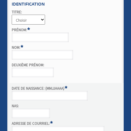
IDENTIFICATION
TITRE:
*
PRÉNOM:
*
NOM:
DEUXIÈME PRÉNOM:
*
DATE DE NAISSANCE: (MMJJAAAA)
NAS:
*
ADRESSE DE COURRIEL: