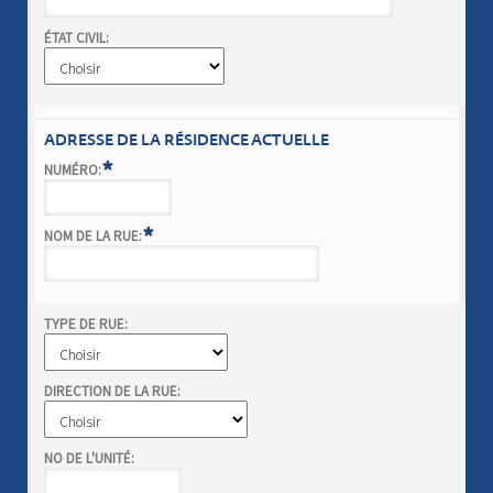
ÉTAT CIVIL:
ADRESSE DE LA RÉSIDENCE ACTUELLE
*
NUMÉRO:
*
NOM DE LA RUE:
TYPE DE RUE:
DIRECTION DE LA RUE:
NO DE L'UNITÉ: