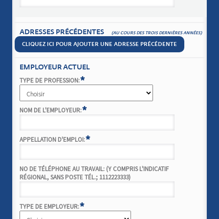
ADRESSES PRÉCÉDENTES
(AU COURS DES TROIS DERNIÈRES ANNÉES)
CLIQUEZ ICI POUR AJOUTER UNE ADRESSE PRÉCÉDENTE
EMPLOYEUR ACTUEL
*
TYPE DE PROFESSION:
*
NOM DE L'EMPLOYEUR:
*
APPELLATION D'EMPLOI:
NO DE TÉLÉPHONE AU TRAVAIL: (Y COMPRIS L'INDICATIF
RÉGIONAL, SANS POSTE TÉL.; 1112223333)
*
TYPE DE EMPLOYEUR: