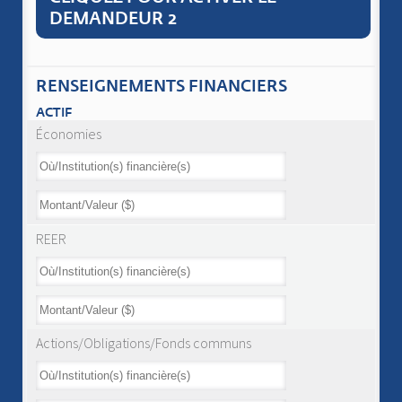
DEMANDEUR 2
RENSEIGNEMENTS FINANCIERS
ACTIF
Économies
REER
Actions/Obligations/Fonds communs