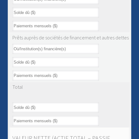
Prêts auprès de sociétés de financement et autres dettes
Total
VALEUR NETTE (ACTIF TOTAL – PASSIF