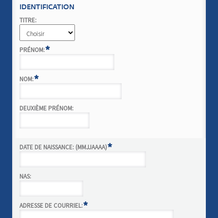
IDENTIFICATION
TITRE:
*
PRÉNOM:
*
NOM:
DEUXIÈME PRÉNOM:
*
DATE DE NAISSANCE: (MMJJAAAA)
NAS:
*
ADRESSE DE COURRIEL: