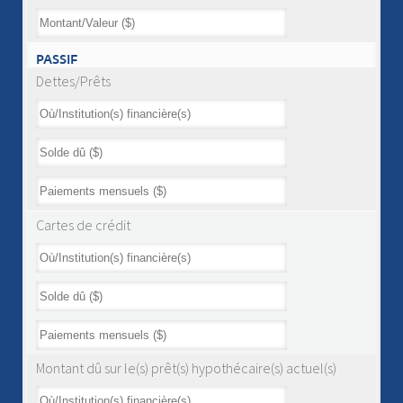
PASSIF
Dettes/Prêts
Cartes de crédit
Montant dû sur le(s) prêt(s) hypothécaire(s) actuel(s)