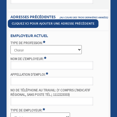
ADRESSES PRÉCÉDENTES
(AU COURS DES TROIS DERNIÈRES ANNÉES)
CLIQUEZ ICI POUR AJOUTER UNE ADRESSE PRÉCÉDENTE
EMPLOYEUR ACTUEL
*
TYPE DE PROFESSION:
*
NOM DE L'EMPLOYEUR:
*
APPELLATION D'EMPLOI:
NO DE TÉLÉPHONE AU TRAVAIL: (Y COMPRIS L'INDICATIF
RÉGIONAL, SANS POSTE TÉL.; 1112223333)
*
TYPE DE EMPLOYEUR: