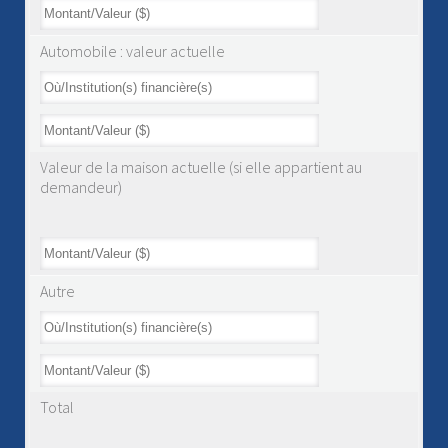
Automobile : valeur actuelle
Valeur de la maison actuelle (si elle appartient au
demandeur)
Autre
Total