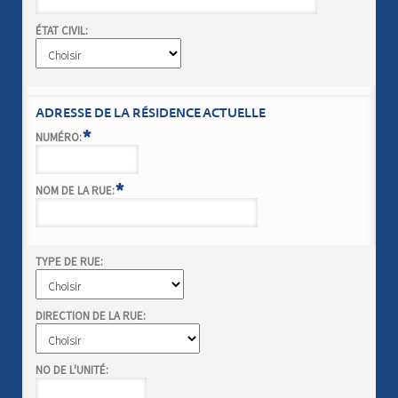
ÉTAT CIVIL:
ADRESSE DE LA RÉSIDENCE ACTUELLE
*
NUMÉRO:
*
NOM DE LA RUE:
TYPE DE RUE:
DIRECTION DE LA RUE:
NO DE L'UNITÉ: