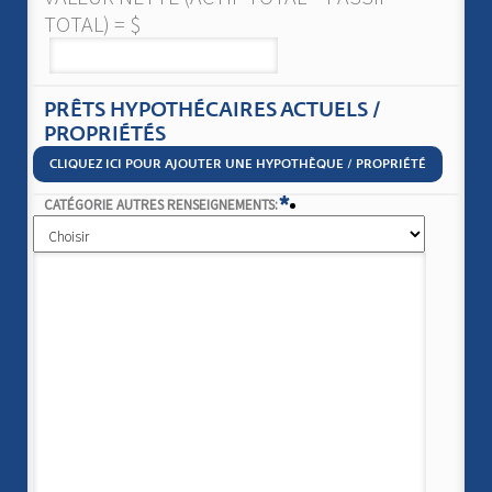
TOTAL) = $
PRÊTS HYPOTHÉCAIRES ACTUELS /
PROPRIÉTÉS
CLIQUEZ ICI POUR AJOUTER UNE HYPOTHÈQUE / PROPRIÉTÉ
*
CATÉGORIE AUTRES RENSEIGNEMENTS: