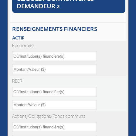
DEMANDEUR 2
RENSEIGNEMENTS FINANCIERS
ACTIF
Économies
REER
Actions/Obligations/Fonds communs