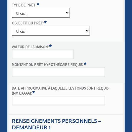
*
TYPE DE PRÊT:
*
OBJECTIF DU PRÊT:
*
VALEUR DE LA MAISON:
*
MONTANT DU PRÊT HYPOTHÉCAIRE REQUIS:
DATE APPROXIMATIVE À LAQUELLE LES FONDS SONT REQUIS:
*
(MMJJAAAA):
RENSEIGNEMENTS PERSONNELS –
DEMANDEUR 1